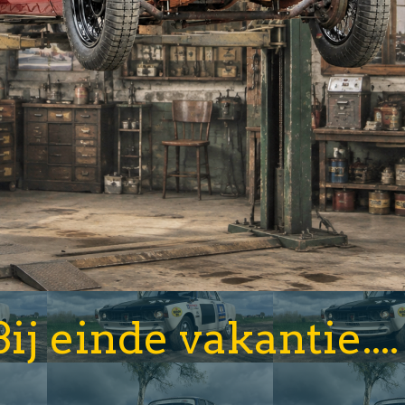
Bij einde vakantie.... 