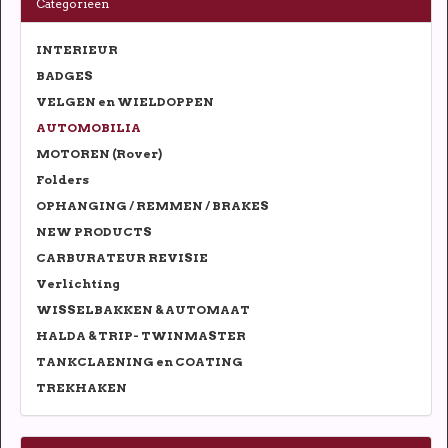
Categorieën
INTERIEUR
BADGES
VELGEN en WIELDOPPEN
AUTOMOBILIA
MOTOREN (Rover)
Folders
OPHANGING / REMMEN / BRAKES
NEW PRODUCTS
CARBURATEUR REVISIE
Verlichting
WISSELBAKKEN & AUTOMAAT
HALDA & TRIP- TWINMASTER
TANKCLAENING en COATING
TREKHAKEN