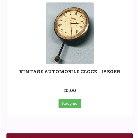
VINTAGE AUTOMOBILE CLOCK - JAEGER
€0,00
Koop nu