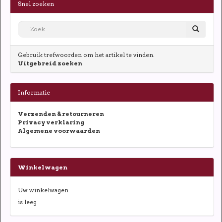
Snel zoeken
Gebruik trefwoorden om het artikel te vinden.
Uitgebreid zoeken
Informatie
Verzenden & retourneren
Privacy verklaring
Algemene voorwaarden
Winkelwagen
Uw winkelwagen
is leeg