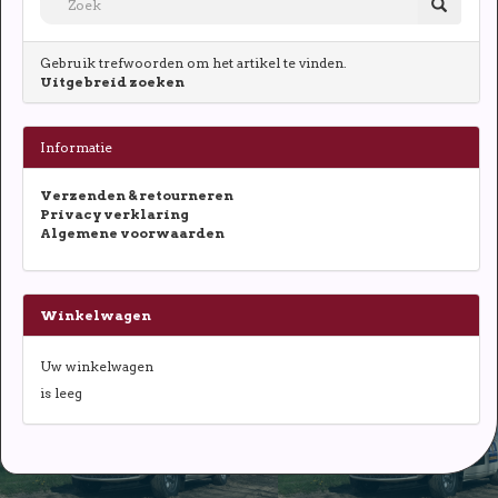
Gebruik trefwoorden om het artikel te vinden.
Uitgebreid zoeken
Informatie
Verzenden & retourneren
Privacy verklaring
Algemene voorwaarden
Winkelwagen
Uw winkelwagen
is leeg