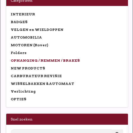
Categorieën
INTERIEUR
BADGES
VELGEN en WIELDOPPEN
AUTOMOBILIA
MOTOREN (Rover)
Folders
OPHANGING / REMMEN / BRAKES
NEW PRODUCTS
CARBURATEUR REVISIE
WISSELBAKKEN & AUTOMAAT
Verlichting
OPTIES
Snel zoeken