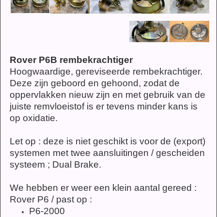
Rover P6B rembekrachtiger
Hoogwaardige, gereviseerde rembekrachtiger.
Deze zijn geboord en gehoond, zodat de
oppervlakken nieuw zijn en met gebruik van de
juiste remvloeistof is er tevens minder kans is
op oxidatie.
Let op : deze is niet geschikt is voor de (export)
systemen met twee aansluitingen / gescheiden
systeem ; Dual Brake.
We hebben er weer een klein aantal gereed :
Rover P6 / past op :
P6-2000