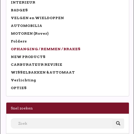
INTERIEUR
BADGES
VELGEN en WIELDOPPEN
AUTOMOBILIA
MOTOREN (Rover)
Folders
OPHANGING / REMMEN / BRAKES
NEW PRODUCTS
CARBURATEUR REVISIE
WISSELBAKKEN & AUTOMAAT
Verlichting
OPTIES
Snel zoeken