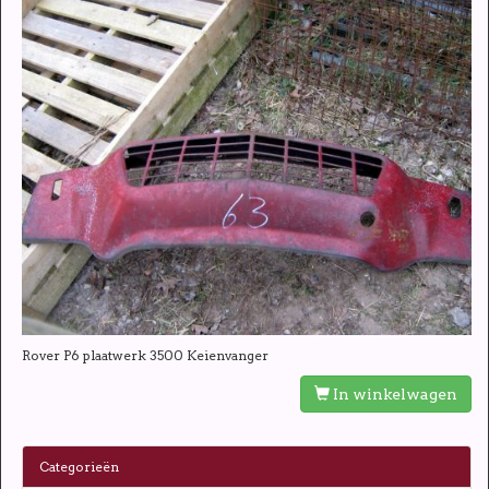
Rover P6 plaatwerk 3500 Keienvanger
In winkelwagen
Categorieën