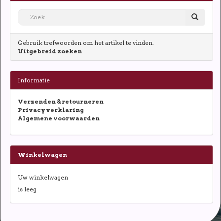
Gebruik trefwoorden om het artikel te vinden.
Uitgebreid zoeken
Informatie
Verzenden & retourneren
Privacy verklaring
Algemene voorwaarden
Winkelwagen
Uw winkelwagen
is leeg