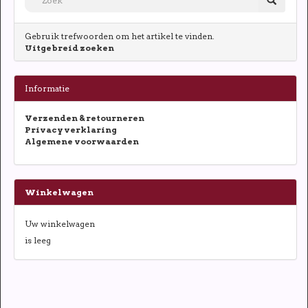
Gebruik trefwoorden om het artikel te vinden.
Uitgebreid zoeken
Informatie
Verzenden & retourneren
Privacy verklaring
Algemene voorwaarden
Winkelwagen
Uw winkelwagen
is leeg