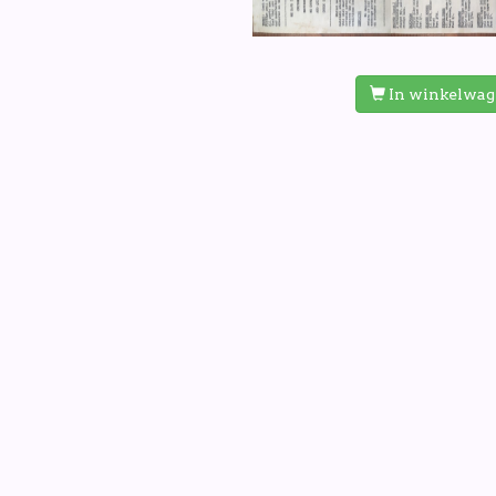
In winkelwa