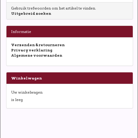
Gebruik trefwoorden om het artikel te vinden.
Uitgebreid zoeken
Informatie
Verzenden & retourneren
Privacy verklaring
Algemene voorwaarden
Winkelwagen
Uw winkelwagen
is leeg