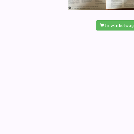
In winkelwa