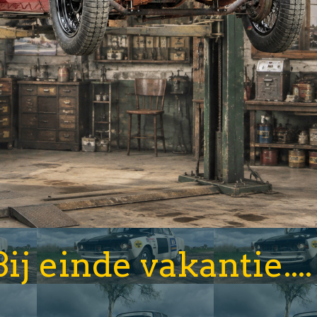
Bij einde vakantie.... 