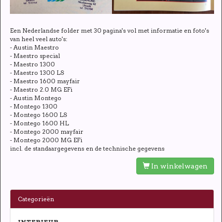
Een Nederlandse folder met 30 pagina's vol met informatie en foto's
van heel veel auto's:
- Austin Maestro
- Maestro special
- Maestro 1300
- Maestro 1300 LS
- Maestro 1600 mayfair
- Maestro 2.0 MG EFi
- Austin Montego
- Montego 1300
- Montego 1600 LS
- Montego 1600 HL
- Montego 2000 mayfair
- Montego 2000 MG EFi
incl. de standaargegevens en de technische gegevens
In winkelwagen
Categorieën
INTERIEUR