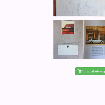
In winkelwa