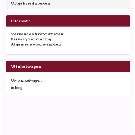
Uitgebreid zoeken
Informatie
Verzenden & retourneren
Privacy verklaring
Algemene voorwaarden
Winkelwagen
Uw winkelwagen
is leeg