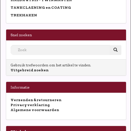
TANKCLAENING en COATING
TREKHAKEN
Snel zoeken
Gebruik trefwoorden om het artikel te vinden.
Uitgebreid zoeken
Informatie
Verzenden & retourneren
Privacy verklaring
Algemene voorwaarden