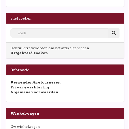
Snel zoeken
Gebruik trefwoorden om het artikel te vinden.
Uitgebreid zoeken
Informatie
Verzenden & retourneren
Privacy verklaring
Algemene voorwaarden
Winkelwagen
Uw winkelwagen