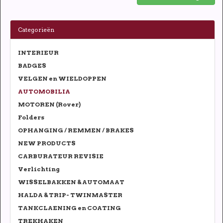
Categorieën
INTERIEUR
BADGES
VELGEN en WIELDOPPEN
AUTOMOBILIA
MOTOREN (Rover)
Folders
OPHANGING / REMMEN / BRAKES
NEW PRODUCTS
CARBURATEUR REVISIE
Verlichting
WISSELBAKKEN & AUTOMAAT
HALDA & TRIP- TWINMASTER
TANKCLAENING en COATING
TREKHAKEN