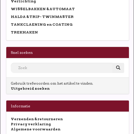
Verlichting
WISSELBAKKEN & AUTOMAAT
HALDA & TRIP- TWINMASTER
TANKCLAENING en COATING
TREKHAKEN
Snel zoeken
Gebruik trefwoorden om het artikel te vinden.
Uitgebreid zoeken
Informatie
Verzenden & retourneren
Privacy verklaring
Algemene voorwaarden