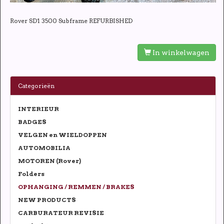
Rover SD1 3500 Subframe REFURBISHED
In winkelwagen
Categorieën
INTERIEUR
BADGES
VELGEN en WIELDOPPEN
AUTOMOBILIA
MOTOREN (Rover)
Folders
OPHANGING / REMMEN / BRAKES
NEW PRODUCTS
CARBURATEUR REVISIE