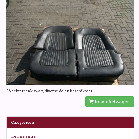
P6 achterbank zwart, diverse delen beschikbaar
In winkelwagen
Categorieën
INTERIEUR