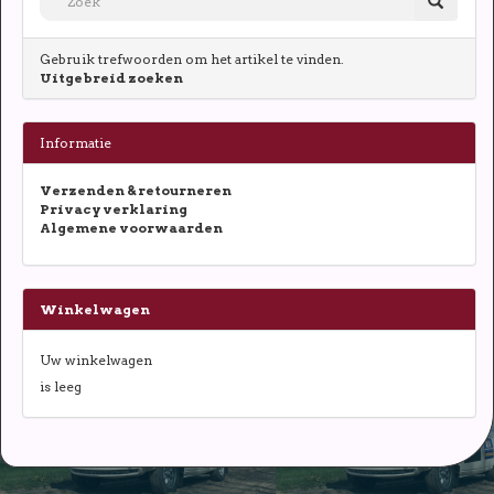
Gebruik trefwoorden om het artikel te vinden.
Uitgebreid zoeken
Informatie
Verzenden & retourneren
Privacy verklaring
Algemene voorwaarden
Winkelwagen
Uw winkelwagen
is leeg