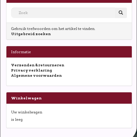
Gebruik trefwoorden om het artikel te vinden.
Uitgebreid zoeken
Informatie
Verzenden & retourneren
Privacy verklaring
Algemene voorwaarden
Winkelwagen
Uw winkelwagen
is leeg