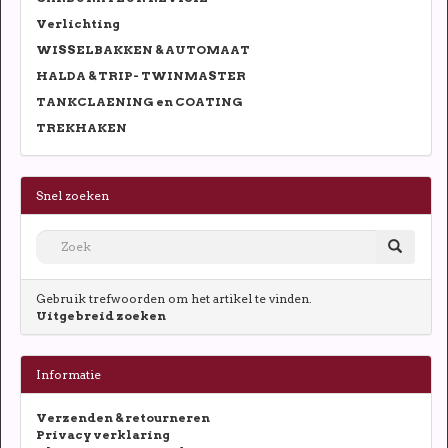
Verlichting
WISSELBAKKEN & AUTOMAAT
HALDA & TRIP- TWINMASTER
TANKCLAENING en COATING
TREKHAKEN
Snel zoeken
Gebruik trefwoorden om het artikel te vinden.
Uitgebreid zoeken
Informatie
Verzenden & retourneren
Privacy verklaring