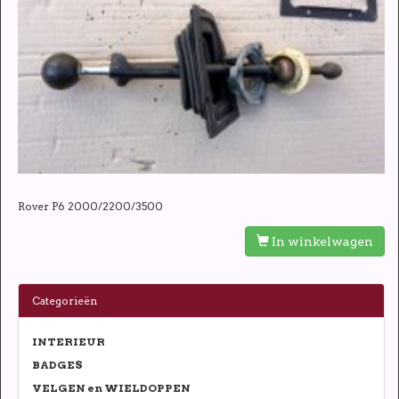
Rover P6 2000/2200/3500
In winkelwagen
Categorieën
INTERIEUR
BADGES
VELGEN en WIELDOPPEN