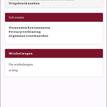
Uitgebreid zoeken
Informatie
Verzenden & retourneren
Privacy verklaring
Algemene voorwaarden
Winkelwagen
Uw winkelwagen
is leeg