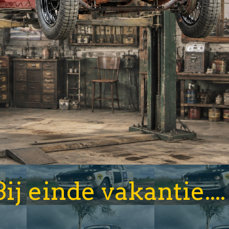
Bij einde vakantie.... 