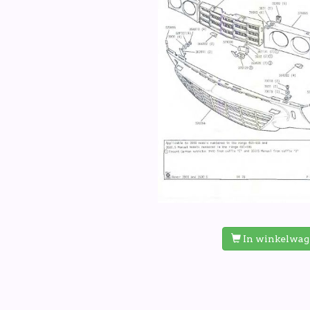
In winkelwa