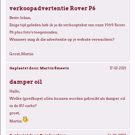
verkoopadvertentie Rover P6
Beste Johan,
Enige tijd geleden heb ik je de verkooptekst van onze 1969 Rover
P6 plus foto's toegezonden.
Wanneer mag ik die advertentie op je website verwachten?
Groet, Martin
Geplaatst door:
Martin Smeets
17-02-2021
damper oil
Hallo,
Welke (goedkope) oliën kunnen worden gebruikt als damper oil
in de SU carbs?
groet,
Martin