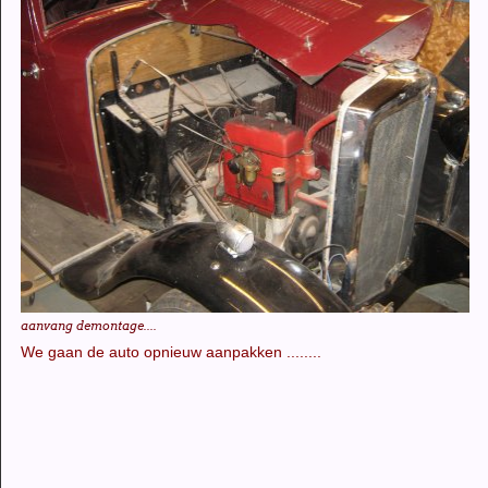
aanvang demontage....
We gaan de auto opnieuw aanpakken ........