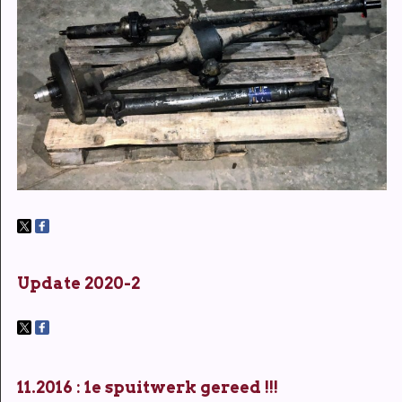
Update 2020-2
11.2016 : 1e spuitwerk gereed !!!