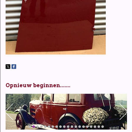
Opnieuw beginnen.......