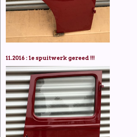
11.2016 : 1e spuitwerk gereed !!!