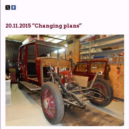
20.11.2015 “Changing plans”