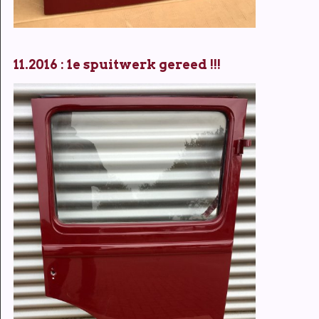
11.2016 : 1e spuitwerk gereed !!!