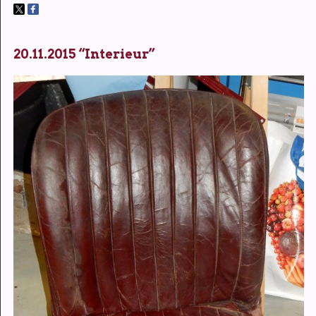
20.11.2015 “Interieur”