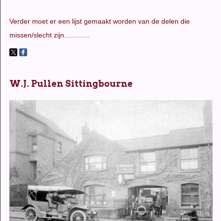
Verder moet er een lijst gemaakt worden van de delen die
missen/slecht zijn.............
W.J. Pullen Sittingbourne