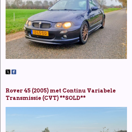
Rover 45 (2005) met Continu Variabele
Transmissie (CVT) **SOLD**