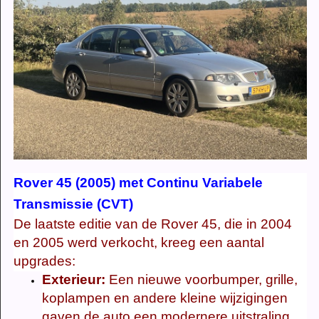
Rover 45 (2005) met Continu Variabele
Transmissie (CVT)
De laatste editie van de Rover 45, die in 2004
en 2005 werd verkocht, kreeg een aantal
upgrades:
Exterieur:
Een nieuwe voorbumper, grille,
koplampen en andere kleine wijzigingen
gaven de auto een modernere uitstraling.