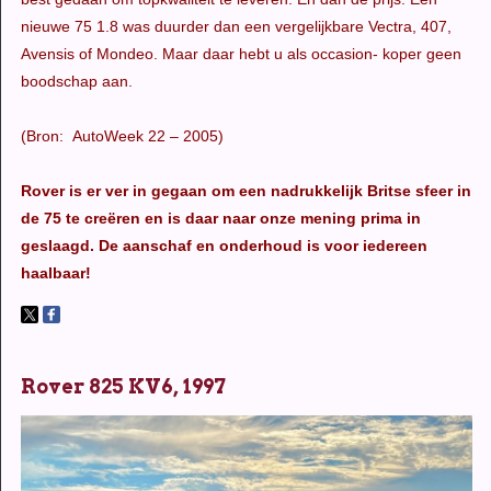
nieuwe 75 1.8 was duurder dan een vergelijkbare Vectra, 407,
Avensis of Mondeo. Maar daar hebt u als occasion- koper geen
boodschap aan.
(Bron: AutoWeek 22 – 2005)
Rover is er ver in gegaan om een nadrukkelijk Britse sfeer in
de 75 te creëren en is daar naar onze mening prima in
geslaagd. De aanschaf en onderhoud is voor iedereen
haalbaar!
Rover 825 KV6, 1997