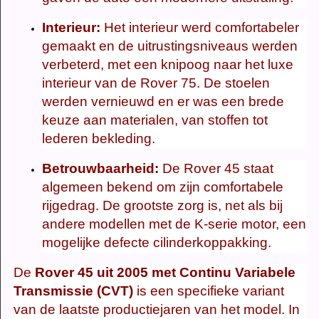
Interieur:
Het interieur werd comfortabeler
gemaakt en de uitrustingsniveaus werden
verbeterd, met een knipoog naar het luxe
interieur van de Rover 75. De stoelen
werden vernieuwd en er was een brede
keuze aan materialen, van stoffen tot
lederen bekleding.
Betrouwbaarheid:
De Rover 45 staat
algemeen bekend om zijn comfortabele
rijgedrag. De grootste zorg is, net als bij
andere modellen met de K-serie motor, een
mogelijke defecte cilinderkoppakking.
De
Rover 45 uit 2005 met Continu Variabele
Transmissie (CVT)
is een specifieke variant
van de laatste productiejaren van het model. In