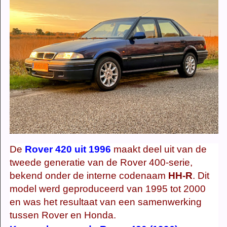
De
Rover 420 uit 1996
maakt deel uit van de
tweede generatie van de Rover 400-serie,
bekend onder de interne codenaam
HH-R
. Dit
model werd geproduceerd van 1995 tot 2000
en was het resultaat van een samenwerking
tussen Rover en Honda.