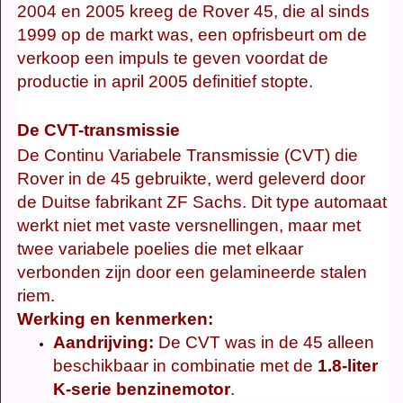
2004 en 2005 kreeg de Rover 45, die al sinds
1999 op de markt was, een opfrisbeurt om de
verkoop een impuls te geven voordat de
productie in april 2005 definitief stopte.
De CVT-transmissie
De Continu Variabele Transmissie (CVT) die
Rover in de 45 gebruikte, werd geleverd door
de Duitse fabrikant ZF Sachs. Dit type automaat
werkt niet met vaste versnellingen, maar met
twee variabele poelies die met elkaar
verbonden zijn door een gelamineerde stalen
riem.
Werking en kenmerken:
Aandrijving:
De CVT was in de 45 alleen
beschikbaar in combinatie met de
1.8-liter
K-serie benzinemotor
.