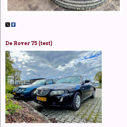
De Rover 75 (test)