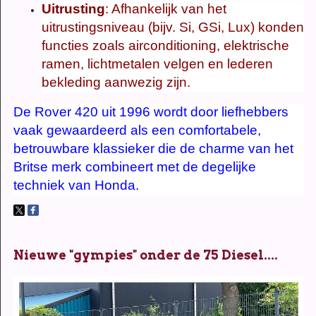
Uitrusting
: Afhankelijk van het
uitrustingsniveau (bijv. Si, GSi, Lux) konden
functies zoals airconditioning, elektrische
ramen, lichtmetalen velgen en lederen
bekleding aanwezig zijn.
De Rover 420 uit 1996 wordt door liefhebbers
vaak gewaardeerd als een comfortabele,
betrouwbare klassieker die de charme van het
Britse merk combineert met de degelijke
techniek van Honda.
Nieuwe "gympies" onder de 75 Diesel....