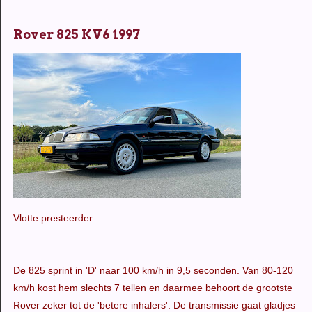
Rover 825 KV6 1997
Vlotte presteerder
De 825 sprint in 'D' naar 100 km/h in 9,5 seconden. Van 80-120
km/h kost hem slechts 7 tellen en daarmee behoort de grootste
Rover zeker tot de 'betere inhalers'. De transmissie gaat gladjes