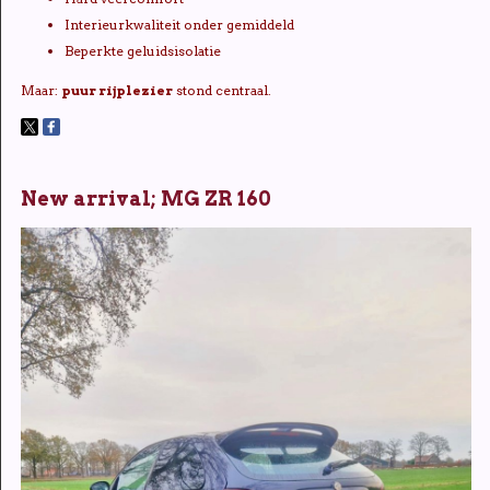
Interieurkwaliteit onder gemiddeld
Beperkte geluidsisolatie
Maar:
puur rijplezier
stond centraal.
New arrival; MG ZR 160