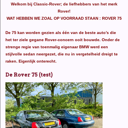
Welkom bij Classic-Rover; de liefhebbers van het merk
Rover!
WAT HEBBEN WE ZOAL OP VOORRAAD STAAN : ROVER 75
De 75 kan worden gezien als één van de beste auto’s die
het ter ziele gegane Rover-concern ooit bouwde. Onder de
strenge regie van toenmalig eigenaar BMW werd een
stijlvolle sedan neergezet, die nu in vergetelheid dreigt te
raken. Eigenlijk onterecht.
De Rover 75 (test)