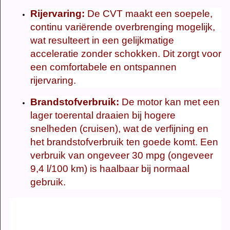
Rijervaring:
De CVT maakt een soepele,
continu variërende overbrenging mogelijk,
wat resulteert in een gelijkmatige
acceleratie zonder schokken. Dit zorgt voor
een comfortabele en ontspannen
rijervaring.
Brandstofverbruik:
De motor kan met een
lager toerental draaien bij hogere
snelheden (cruisen), wat de verfijning en
het brandstofverbruik ten goede komt. Een
verbruik van ongeveer 30 mpg (ongeveer
9,4 l/100 km) is haalbaar bij normaal
gebruik.