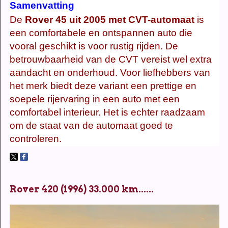
Samenvatting
De
Rover 45 uit 2005 met CVT-automaat
is
een comfortabele en ontspannen auto die
vooral geschikt is voor rustig rijden. De
betrouwbaarheid van de CVT vereist wel extra
aandacht en onderhoud. Voor liefhebbers van
het merk biedt deze variant een prettige en
soepele rijervaring in een auto met een
comfortabel interieur. Het is echter raadzaam
om de staat van de automaat goed te
controleren.
Rover 420 (1996) 33.000 km......